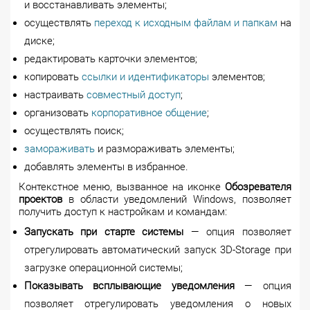
и восстанавливать элементы;
осуществлять
переход к исходным файлам и папкам
на
диске;
редактировать карточки элементов;
копировать
ссылки и идентификаторы
элементов;
настраивать
совместный доступ
;
организовать
корпоративное общение
;
осуществлять поиск;
замораживать
и размораживать элементы;
добавлять элементы в избранное.
Контекстное меню, вызванное на иконке
Обозревателя
проектов
в области уведомлений Windows, позволяет
получить доступ к настройкам и командам:
Запускать при старте системы
— опция позволяет
отрегулировать автоматический запуск
3D-Storage
при
загрузке операционной системы;
Показывать всплывающие уведомления
— опция
позволяет отрегулировать уведомления о новых