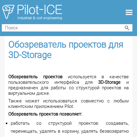
Обозреватель проектов для
3D-Storage
Обозреватель проектов
используется в качестве
пользовательского интерфейса для
3D-Storagе
и
предназначен для работы со структурой проектов на
виртуальном диске.
Также может использоваться совместно с любым
клиентским приложением Pilot.
Обозреватель проектов позволяет:
работать со структурой проектов: создавать,
перемещать, удалять в корзину, удалять безвозвратно