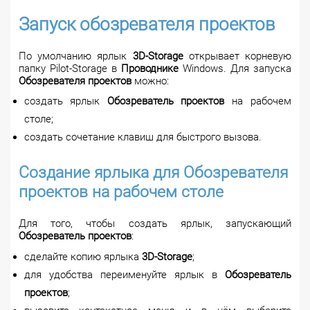
Запуск обозревателя проектов
По умолчанию ярлык
3D-Storage
открывает корневую
папку Pilot-Storage в
Проводнике
Windows. Для запуска
Обозревателя проектов
можно:
создать ярлык
Обозреватель проектов
на рабочем
столе;
создать сочетание клавиш для быстрого вызова.
Создание ярлыка для Обозревателя
проектов на рабочем столе
Для того, чтобы создать ярлык, запускающий
Обозреватель проектов
:
сделайте копию ярлыка
3D-Storage
;
для удобства переименуйте ярлык в
Обозреватель
проектов
;