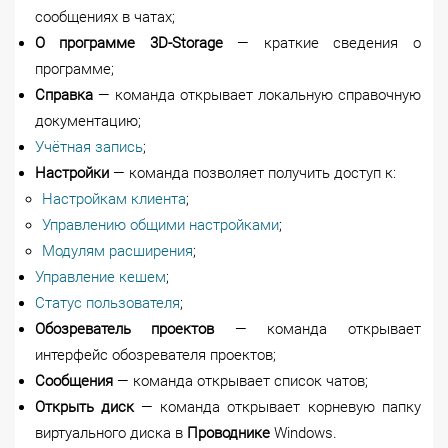
сообщениях в чатах;
О программе
3D-Storage
— краткие сведения о
программе;
Справка
— команда открывает локальную справочную
документацию;
Учётная запись
;
Настройки
— команда позволяет получить доступ к:
Настройкам клиента
;
Управлению общими настройками
;
Модулям расширения
;
Управление кешем
;
Статус пользователя
;
Обозреватель проектов
— команда открывает
интерфейс обозревателя проектов;
Сообщения
— команда открывает список чатов;
Открыть диск
— команда открывает корневую папку
виртуального диска в
Проводнике
Windows.