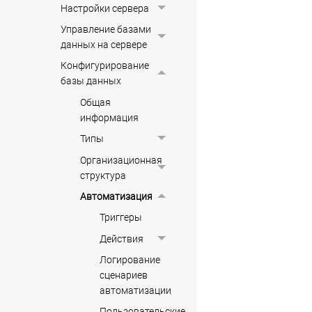
Настройки сервера
Управление базами
данных на сервере
Конфигурирование
базы данных
Общая
информация
Типы
Организационная
структура
Автоматизация
Триггеры
Действия
Логирование
сценариев
автоматизации
Пользовательские