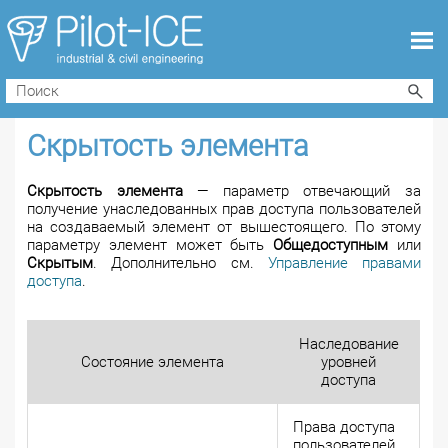
Скрытость элемента
Скрытость элемента
— параметр отвечающий за
получение унаследованных прав доступа пользователей
на создаваемый элемент от вышестоящего. По этому
параметру элемент может быть
Общедоступным
или
Скрытым
. Дополнительно см.
Управление правами
доступа
.
Наследование
Состояние элемента
уровней
доступа
Права доступа
пользователей