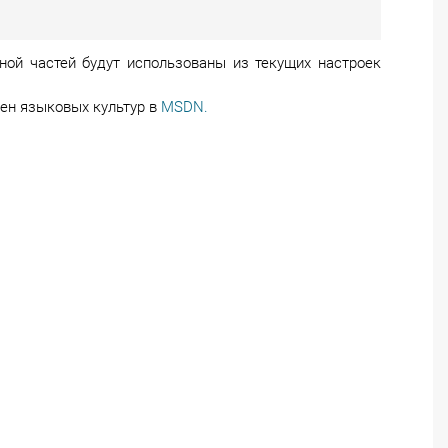
ной частей будут использованы из текущих настроек
мен языковых культур в
MSDN.