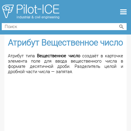
Атрибут Вещественное число
Атрибут типа
Вещественное число
создаёт в карточке
элемента поле для ввода вещественного числа в
формате десятичной дроби. Разделитель целой и
дробной части числа — запятая.