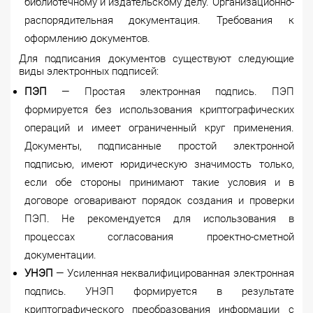
библиотечному и издательскому делу. Организационно-
распорядительная документация. Требования к
оформлению документов.
Для подписания документов существуют следующие
виды электронных подписей:
ПЭП
— Простая электронная подпись. ПЭП
формируется без использования криптографических
операций и имеет ограниченный круг применения.
Документы, подписанные простой электронной
подписью, имеют юридическую значимость только,
если обе стороны принимают такие условия и в
договоре оговаривают порядок создания и проверки
ПЭП. Не рекомендуется для использования в
процессах согласования проектно-сметной
документации.
УНЭП
— Усиленная неквалифицированная электронная
подпись. УНЭП формируется в результате
криптографического преобразования информации с