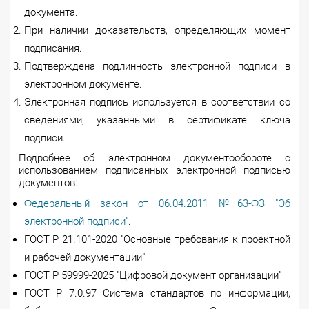
документа.
При наличии доказательств, определяющих момент
подписания.
Подтверждена подлинность электронной подписи в
электронном документе.
Электронная подпись используется в соответствии со
сведениями, указанны­ми в сертификате ключа
подписи.
Подробнее об электронном документообороте с
использованием подписанных электронной подписью
документов:
Федеральный закон от 06.04.2011 №63-ФЗ "Об
электронной подписи"
.
ГОСТ Р 21.101-2020 "Основные требования к проектной
и рабочей документации"
ГОСТ Р 59999-2025 "Цифровой документ организации"
ГОСТ Р 7.0.97 Система стандартов по информации,