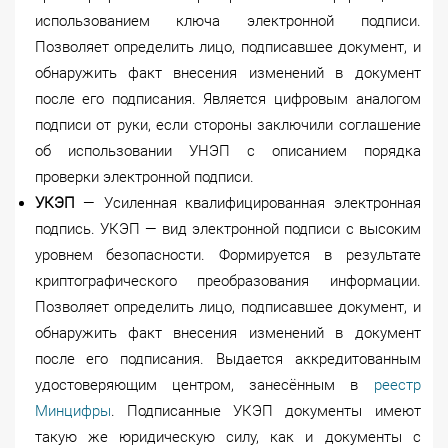
использованием ключа электронной подписи.
Позволяет определить лицо, подписавшее документ, и
обнаружить факт внесения изменений в документ
после его подписания. Является цифровым аналогом
подписи от руки, если стороны заключили соглашение
об использовании УНЭП с описанием порядка
проверки электронной подписи.
УКЭП
— Усиленная квалифицированная электронная
подпись. УКЭП — вид электронной подписи с высоким
уровнем безопасности. Формируется в результате
криптографического преобразования информации.
Позволяет определить лицо, подписавшее документ, и
обнаружить факт внесения изменений в документ
после его подписания. Выдается аккредитованным
удостоверяющим центром, занесённым в
реестр
Минцифры
. Подписанные УКЭП документы имеют
такую же юридическую силу, как и документы с