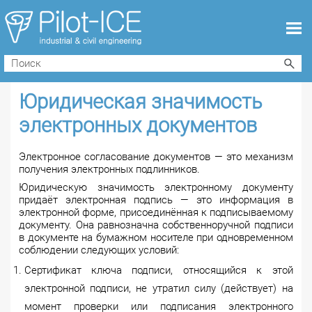
Юридическая значимость
электронных документов
Электронное согласование документов — это механизм
получения электронных подлинников.
Юридическую значимость электронному документу
придаёт электронная подпись — это информация в
электронной форме, присоединённая к подписываемому
документу. Она равнозначна собственноручной подписи
в документе на бумажном носителе при одновременном
соблюдении следующих условий:
Сертификат ключа подписи, относящийся к этой
электронной подписи, не утратил силу (действует) на
момент проверки или подписания электронного