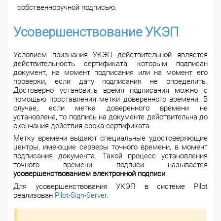
собственноручной подписью.
Усовершенствование УКЭП
Условием признания УКЭП действительной является
действительность сертификата, которым подписан
документ, на момент подписания или на момент его
проверки, если дату подписания не определить.
Достоверно установить время подписания можно с
помощью проставления метки доверенного времени. В
случае, если метка доверенного времени не
установлена, то подпись на документе действительна до
окончания действия срока сертификата.
Метку времени выдают специальные удостоверяющие
центры, имеющие серверы точного времени, в момент
подписания документа. Такой процесс установления
точного времени подписи называется
усовершенствованием электронной подписи
.
Для усовершенствования УКЭП в системе Pilot
реализован
Pilot-Sign-Server.