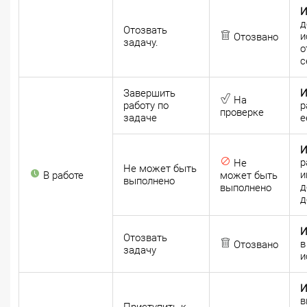
И
д
Отозвать
и
Отозвано
задачу.
о
с
Завершить
И
На
работу по
р
проверке
задаче
е
И
р
Не
Не может быть
и
В работе
может быть
выполнено
д
выполнено
д
И
Отозвать
в
Отозвано
задачу
и
И
в
Приступить к