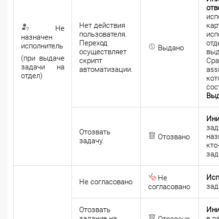
отв
исп
Нет действия
кар
Не
пользователя.
исп
назначен
Переход
отд
исполнитель
Выдано
осуществляет
выд
(при выдаче
скрипт
Сра
задачи на
автоматизации.
ass
отдел)
кот
сос
Вы
Ини
зад
Отозвать
наз
Отозвано
задачу.
кто
зад
Исп
Не
Не согласовано
зад
согласовано
Отозвать
Ини
задание на
в р
Отозвано