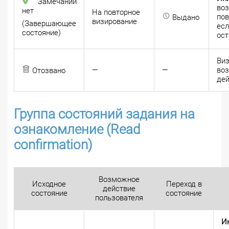
Замечаний
воз
нет
На повторное
пов
Выдано
визирование
(Завершающее
есл
состояние)
ост
Виз
―
―
во
Отозвано
дей
Группа состояний задания на
ознакомление
(Read
confirmation)
Возможное
Исходное
Переход в
действие
состояние
состояние
пользователя
И